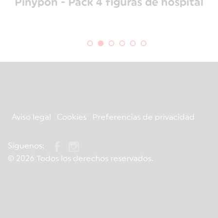
Pinypon - Pack 4 figuras de hospital
Aviso legal
Cookies
Preferencias de privacidad
Síguenos:
© 2026 Todos los derechos reservados.