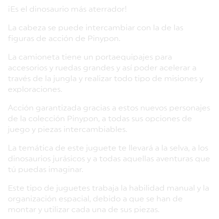
¡Es el dinosaurio más aterrador!
La cabeza se puede intercambiar con la de las
figuras de acción de Pinypon.
La camioneta tiene un portaequipajes para
accesorios y ruedas grandes y así poder acelerar a
través de la jungla y realizar todo tipo de misiones y
exploraciones.
Acción garantizada gracias a estos nuevos personajes
de la colección Pinypon, a todas sus opciones de
juego y piezas intercambiables.
La temática de este juguete te llevará a la selva, a los
dinosaurios jurásicos y a todas aquellas aventuras que
tú puedas imaginar.
Este tipo de juguetes trabaja la habilidad manual y la
organización espacial, debido a que se han de
montar y utilizar cada una de sus piezas.