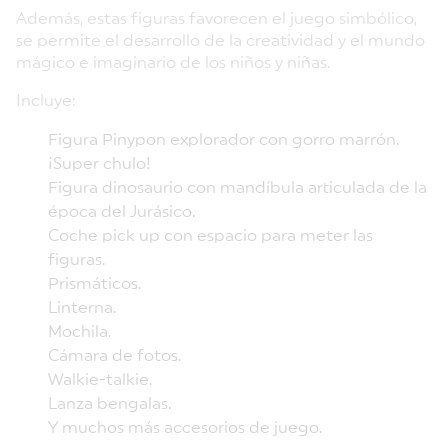
Además, estas figuras favorecen el juego simbólico,
se permite el desarrollo de la creatividad y el mundo
mágico e imaginario de los niños y niñas.
Incluye:
Figura Pinypon explorador con gorro marrón.
¡Super chulo!
Figura dinosaurio con mandíbula articulada de la
época del Jurásico.
Coche pick up con espacio para meter las
figuras.
Prismáticos.
Linterna.
Mochila.
Cámara de fotos.
Walkie-talkie.
Lanza bengalas.
Y muchos más accesorios de juego.