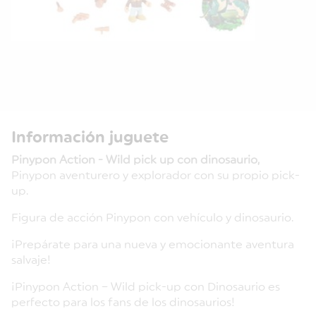
Información juguete
Pinypon Action - Wild pick up con dinosaurio,
Pinypon aventurero y explorador con su propio pick-
up.
Figura de acción Pinypon con vehículo y dinosaurio.
¡Prepárate para una nueva y emocionante aventura
salvaje!
¡Pinypon Action – Wild pick-up con Dinosaurio es
perfecto para los fans de los dinosaurios!