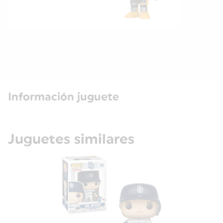
Información juguete
Juguetes similares