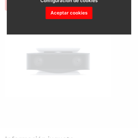
Configuración de cookies
COMPRAR
BUSCAR EN AMAZON
Aceptar cookies