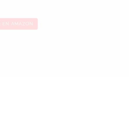
R EN AMAZON