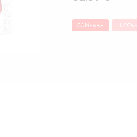
COMPRAR
BUSCA