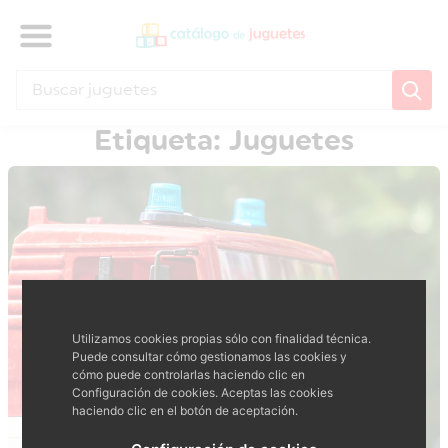
Etiqueta: Juguetes
Utilizamos cookies propias sólo con finalidad técnica.
Puede consultar cómo gestionamos las cookies y
cómo puede controlarlas haciendo clic en
Configuración de cookies. Aceptas las cookies
haciendo clic en el botón de aceptación.