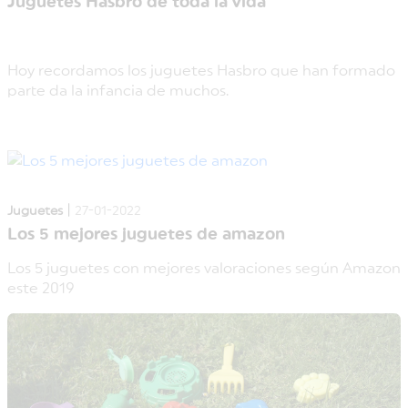
Juguetes Hasbro de toda la vida
Hoy recordamos los juguetes Hasbro que han formado
parte da la infancia de muchos.
|
Juguetes
27-01-2022
Los 5 mejores juguetes de amazon
Los 5 juguetes con mejores valoraciones según Amazon
este 2019